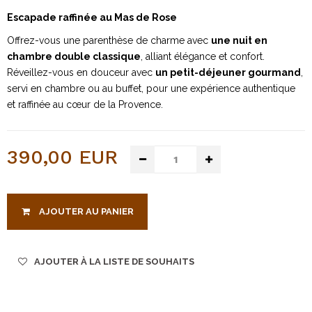
Escapade raffinée au Mas de Rose
Offrez-vous une parenthèse de charme avec
une nuit en
chambre double classique
, alliant élégance et confort.
Réveillez-vous en douceur avec
un petit-déjeuner gourmand
,
servi en chambre ou au buffet, pour une expérience authentique
et raffinée au cœur de la Provence.
390,00 EUR
AJOUTER AU PANIER
AJOUTER À LA LISTE DE SOUHAITS