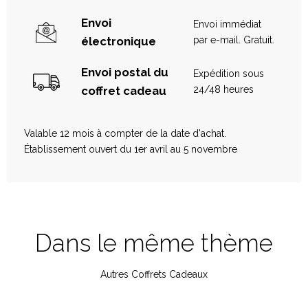
Envoi
Envoi immédiat
électronique
par e-mail. Gratuit.
Envoi postal du
Expédition sous
coffret cadeau
24/48 heures
Valable 12 mois à compter de la date d'achat.
Établissement ouvert du 1er avril au 5 novembre
Dans le même thème
Autres Coffrets Cadeaux